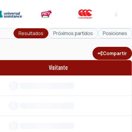
Resultados
Próximos partidos
Posiciones
Compartir
Visitante