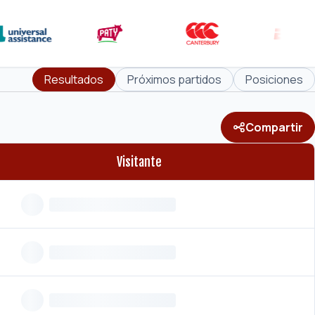
Resultados
Próximos partidos
Posiciones
Compartir
Visitante